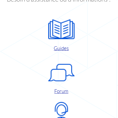
Guides
Forum